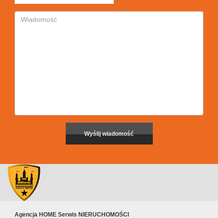
Agencja HOME Serwis NIERUCHOMOŚCI