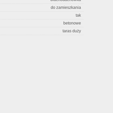
do zamieszkania
tak
betonowe
taras duży