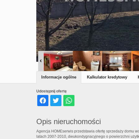
Informacje ogólne
Kalkulator kredytowy
Udostępnij ofertę
Opis nieruchomości
Agencja HOMEserwis przedstawia ofertę sprzedaży domu 
latach 2007-2010, dwukondygnacyjnego o powierzchni użytk